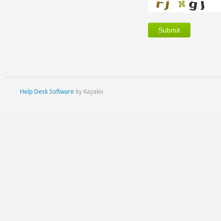
Help Desk Software
by Kayako