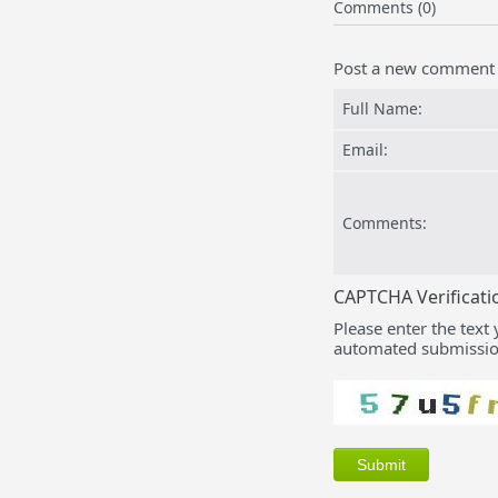
Comments (0)
Post a new comment
Full Name:
Email:
Comments:
CAPTCHA Verificati
Please enter the text
automated submissio