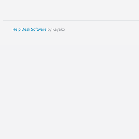
Help Desk Software
by Kayako